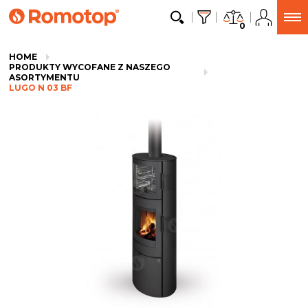
0
HOME
PRODUKTY WYCOFANE Z NASZEGO
ASORTYMENTU
LUGO N 03 BF