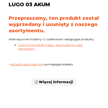
LUGO 03 AKUM
Przepraszamy, ten produkt został
wyprzedany i usunięty z naszego
asortymentu.
Alternatywnie możemy Ci zaoferować następujące produkty:
LUGO N 03 AKUM metal - akumulacyjny piec
kominkowy
•
kształtki akumulacyjne
wymagające dopłaty
Więcej informacji