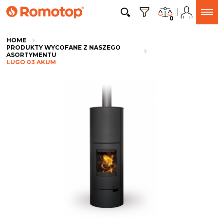
0
HOME
PRODUKTY WYCOFANE Z NASZEGO
ASORTYMENTU
LUGO 03 AKUM