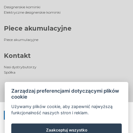
Designerskie kominki
Elektryczne designerskie kominki
Piece akumulacyjne
Piece akumulacyjne
Kontakt
Nasi dystrybutorzy
Spółka
Zarządzaj preferencjami dotyczącymi plików
cookie
Używamy plików cookie, aby zapewnić najwyższą
funkcjonalność naszych stron i reklam.
Zaakceptuj wszystko