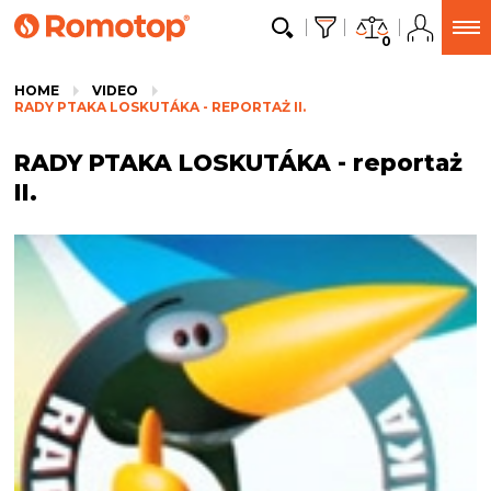
0
HOME
VIDEO
RADY PTAKA LOSKUTÁKA - REPORTAŻ II.
RADY PTAKA LOSKUTÁKA - reportaż
II.