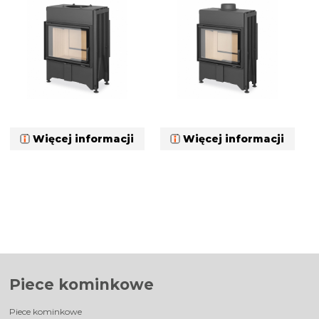
Więcej informacji
Więcej informacji
Piece kominkowe
Piece kominkowe