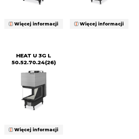
Więcej informacji
Więcej informacji
HEAT U 3G L
50.52.70.24(26)
Więcej informacji