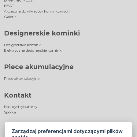
DYNAMIC PLUS
HEAT
Akcesoria do wkładów kominkowych
Galeria
Designerskie kominki
Designerskie kominki
Elektryczne designerskie kominki
Piece akumulacyjne
Piece akumulacyjne
Kontakt
Nasi dystrybutorzy
Spółka
Zarządzaj preferencjami dotyczącymi plików