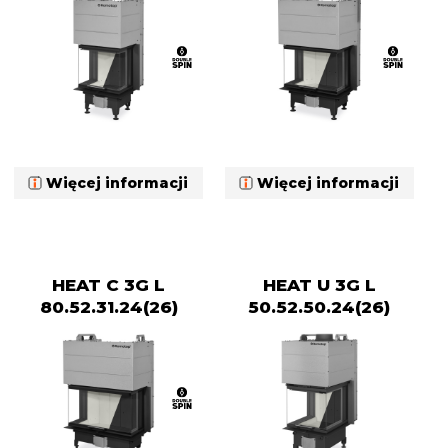
Więcej informacji
Więcej informacji
HEAT C 3G L
HEAT U 3G L
80.52.31.24(26)
50.52.50.24(26)