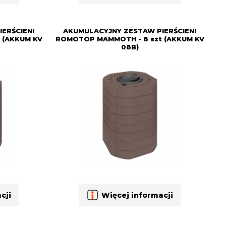
ERŚCIENI
AKUMULACYJNY ZESTAW PIERŚCIENI
 (AKKUM KV
ROMOTOP MAMMOTH - 8 szt (AKKUM KV
08B)
cji
Więcej informacji