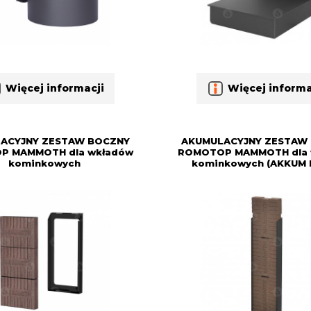
Więcej informacji
Więcej informa
ACYJNY ZESTAW BOCZNY
AKUMULACYJNY ZESTAW
P MAMMOTH dla wkładów
ROMOTOP MAMMOTH dla 
kominkowych
kominkowych (AKKUM 