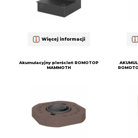
Więcej informacji
Akumulacyjny pierścień ROMOTOP
AKUMUL
MAMMOTH
ROMOTO