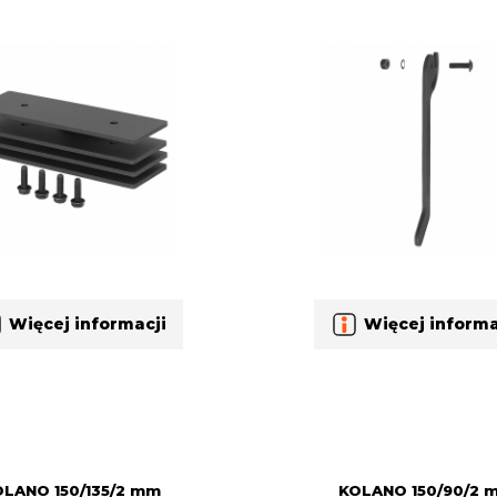
Więcej informacji
Więcej informa
LANO 150/135/2 mm
KOLANO 150/90/2 