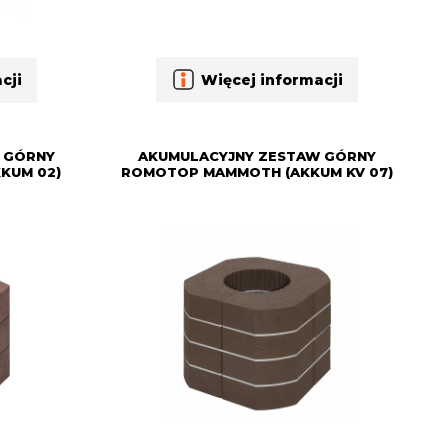
Więcej informacji
cji
 GÓRNY
AKUMULACYJNY ZESTAW GÓRNY
KUM 02)
ROMOTOP MAMMOTH (AKKUM KV 07)