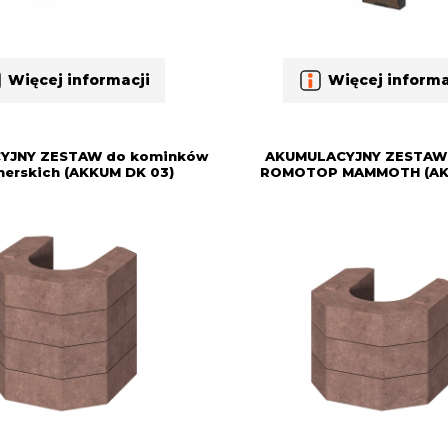
Więcej informacji
Więcej informa
YJNY ZESTAW do kominków
AKUMULACYJNY ZESTAW
nerskich (AKKUM DK 03)
ROMOTOP MAMMOTH (AK