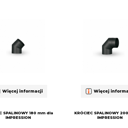
Więcej informacji
Więcej informa
C SPALINOWY 180 mm dla
KRÓCIEC SPALINOWY 200
IMPRESSION
IMPRESSION