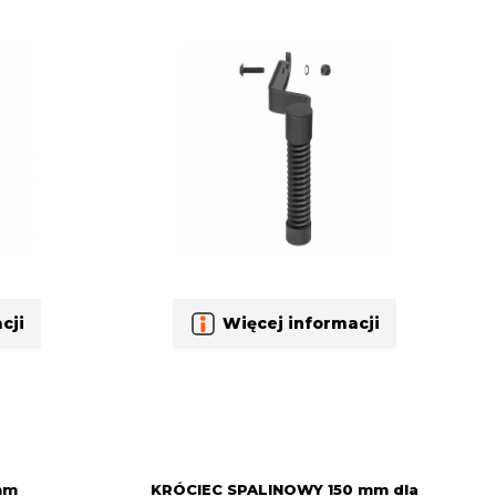
cji
Więcej informacji
mm
KRÓCIEC SPALINOWY 150 mm dla