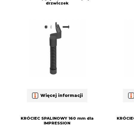
drzwiczek
Więcej informacji
KRÓCIEC SPALINOWY 160 mm dla
KRÓCIE
IMPRESSION