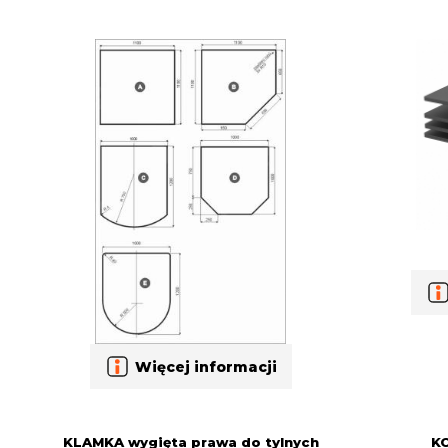
Więcej informacji
KLAMKA wygięta prawa do tylnych
KO