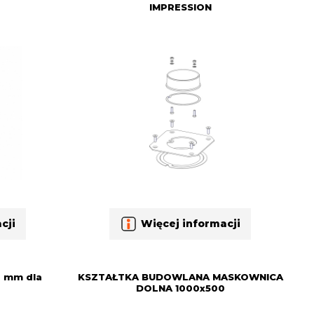
IMPRESSION
cji
Więcej informacji
 mm dla
KSZTAŁTKA BUDOWLANA MASKOWNICA
DOLNA 1000x500