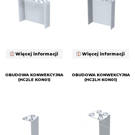
Więcej informacji
Więcej informacji
OBUDOWA KONWEKCYJNA
OBUDOWA KONWEKCYJNA
(HC2LE KON01)
(HC2LH KON01)