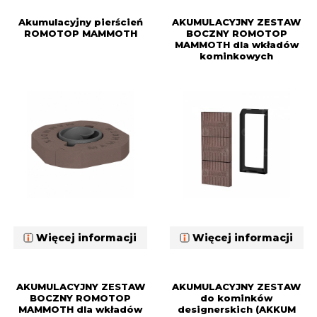
Akumulacyjny pierścień
AKUMULACYJNY ZESTAW
ROMOTOP MAMMOTH
BOCZNY ROMOTOP
MAMMOTH dla wkładów
kominkowych
Więcej informacji
Więcej informacji
AKUMULACYJNY ZESTAW
AKUMULACYJNY ZESTAW
BOCZNY ROMOTOP
do kominków
MAMMOTH dla wkładów
designerskich (AKKUM