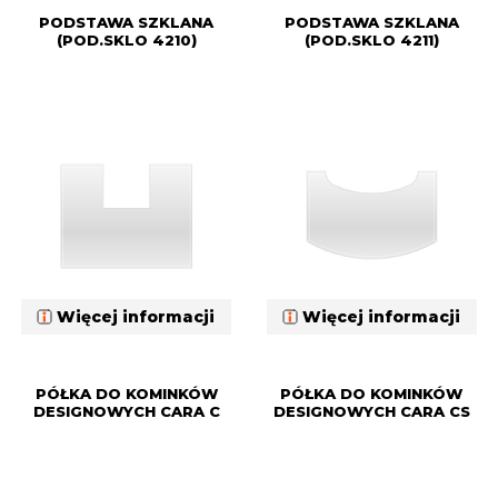
PODSTAWA SZKLANA
PODSTAWA SZKLANA
(POD.SKLO 4210)
(POD.SKLO 4211)
Więcej informacji
Więcej informacji
PÓŁKA DO KOMINKÓW
PÓŁKA DO KOMINKÓW
DESIGNOWYCH CARA C
DESIGNOWYCH CARA CS