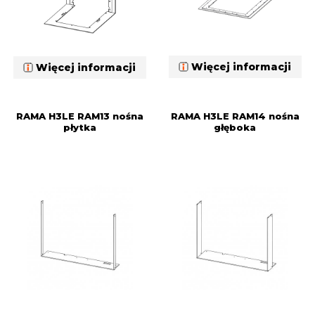
Więcej informacji
Więcej informacji
RAMA H3LE RAM13 nośna
RAMA H3LE RAM14 nośna
płytka
głęboka