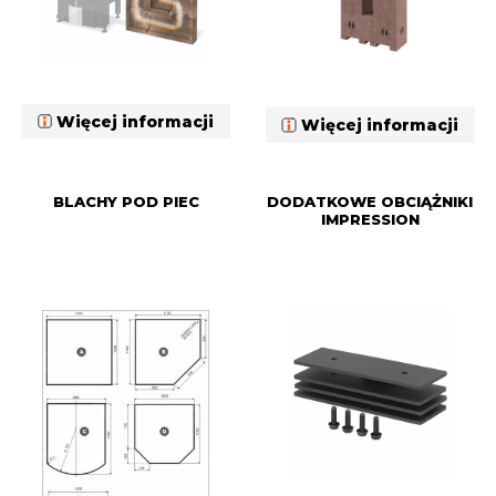
Więcej informacji
Więcej informacji
BLACHY POD PIEC
DODATKOWE OBCIĄŻNIKI
IMPRESSION