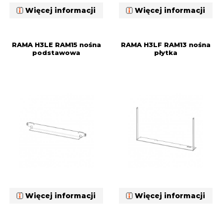
Więcej informacji
Więcej informacji
RAMA H3LE RAM15 nośna
RAMA H3LF RAM13 nośna
podstawowa
płytka
Więcej informacji
Więcej informacji