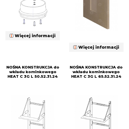
Więcej informacji
Więcej informacji
NOŚNA KONSTRUKCJA do
NOŚNA KONSTRUKCJA do
wkładu kominkowego
wkładu kominkowego
HEAT C 3G L 50.52.31.24
HEAT C 3G L 65.52.31.24