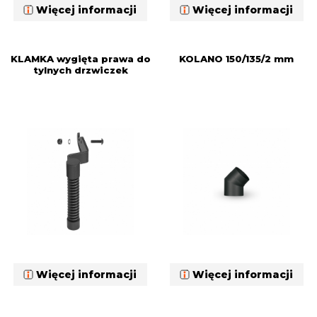
Więcej informacji
Więcej informacji
KLAMKA wygięta prawa do
KOLANO 150/135/2 mm
tylnych drzwiczek
Więcej informacji
Więcej informacji