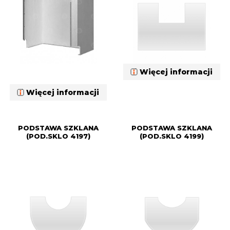
Więcej informacji
Więcej informacji
PODSTAWA SZKLANA
PODSTAWA SZKLANA
(POD.SKLO 4197)
(POD.SKLO 4199)