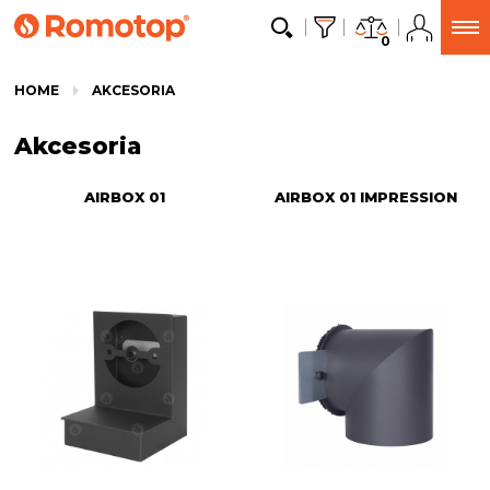
0
HOME
AKCESORIA
Akcesoria
AIRBOX 01
AIRBOX 01 IMPRESSION