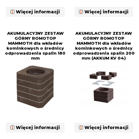
Więcej informacji
Więcej informacji
AKUMULACYJNY ZESTAW
AKUMULACYJNY ZESTAW
GÓRNY ROMOTOP
GÓRNY ROMOTOP
MAMMOTH dla wkładów
MAMMOTH dla wkładów
kominkowych o średnicy
kominkowych o średnicy
odprowadzenia spalin 180
odprowadzenia spalin 200
mm
mm (AKKUM KV 04)
Więcej informacji
Więcej informacji