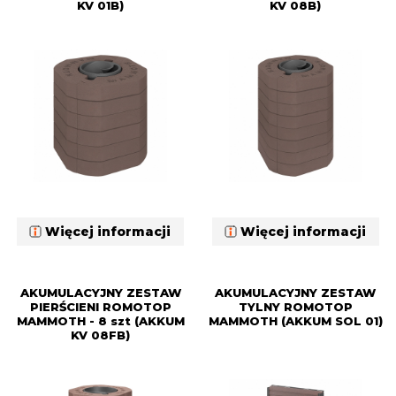
KV 01B)
KV 08B)
Więcej informacji
Więcej informacji
AKUMULACYJNY ZESTAW
AKUMULACYJNY ZESTAW
PIERŚCIENI ROMOTOP
TYLNY ROMOTOP
MAMMOTH - 8 szt (AKKUM
MAMMOTH (AKKUM SOL 01)
KV 08FB)