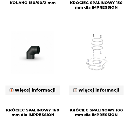
KOLANO 150/90/2 mm
KRÓCIEC SPALINOWY 150
mm dla IMPRESSION
Więcej informacji
Więcej informacji
KRÓCIEC SPALINOWY 160
KRÓCIEC SPALINOWY 180
mm dla IMPRESSION
mm dla IMPRESSION