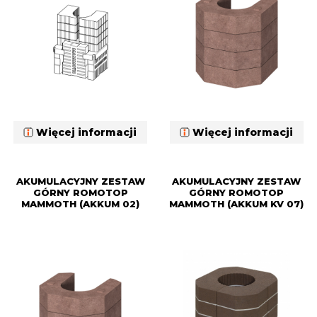
Więcej informacji
Więcej informacji
AKUMULACYJNY ZESTAW
AKUMULACYJNY ZESTAW
GÓRNY ROMOTOP
GÓRNY ROMOTOP
MAMMOTH (AKKUM 02)
MAMMOTH (AKKUM KV 07)