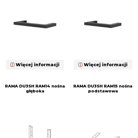
Więcej informacji
Więcej informacji
RAMA DU3SH RAM14 nośna
RAMA DU3SH RAM15 nośna
głęboka
podstawowa