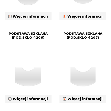
Więcej informacji
Więcej informacji
PODSTAWA SZKLANA
PODSTAWA SZKLANA
(POD.SKLO 4206)
(POD.SKLO 4207)
Więcej informacji
Więcej informacji