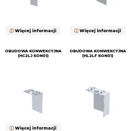
Więcej informacji
Więcej informacji
OBUDOWA KONWEKCYJNA
OBUDOWA KONWEKCYJNA
(HC2LJ KON01)
(HL2LF KON01)
Więcej informacji