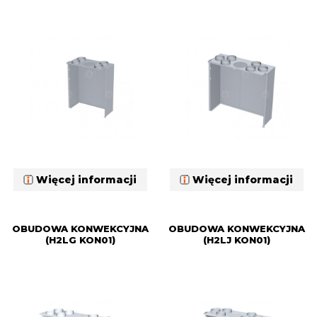
Więcej informacji
Więcej informacji
OBUDOWA KONWEKCYJNA
OBUDOWA KONWEKCYJNA
(H2LG KON01)
(H2LJ KON01)