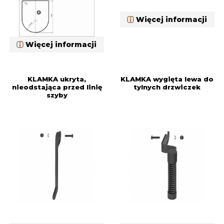
Więcej informacji
Więcej informacji
KLAMKA ukryta,
KLAMKA wygięta lewa do
nieodstająca przed linię
tylnych drzwiczek
szyby