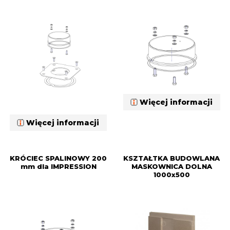
Więcej informacji
Więcej informacji
KRÓCIEC SPALINOWY 200
KSZTAŁTKA BUDOWLANA
mm dla IMPRESSION
MASKOWNICA DOLNA
1000x500