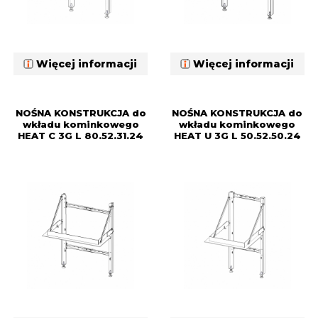
Więcej informacji
Więcej informacji
NOŚNA KONSTRUKCJA do
NOŚNA KONSTRUKCJA do
wkładu kominkowego
wkładu kominkowego
HEAT C 3G L 80.52.31.24
HEAT U 3G L 50.52.50.24