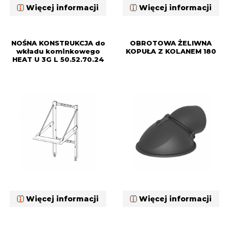
Więcej informacji
Więcej informacji
NOŚNA KONSTRUKCJA do
OBROTOWA ŻELIWNA
wkładu kominkowego
KOPUŁA Z KOLANEM 180
HEAT U 3G L 50.52.70.24
Więcej informacji
Więcej informacji