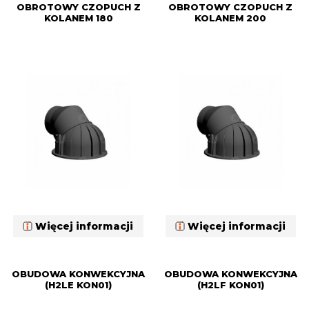
OBROTOWY CZOPUCH Z
OBROTOWY CZOPUCH Z
KOLANEM 180
KOLANEM 200
Więcej informacji
Więcej informacji
OBUDOWA KONWEKCYJNA
OBUDOWA KONWEKCYJNA
(H2LE KON01)
(H2LF KON01)