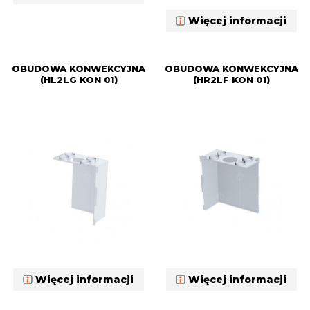
Więcej informacji
OBUDOWA KONWEKCYJNA
OBUDOWA KONWEKCYJNA
(HL2LG KON 01)
(HR2LF KON 01)
Więcej informacji
Więcej informacji