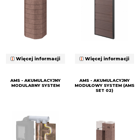
Więcej informacji
Więcej informacji
AMS - AKUMULACYJNY
AMS - AKUMULACYJNY
MODULARNY SYSTEM
MODUŁOWY SYSTEM (AMS
SET 02)