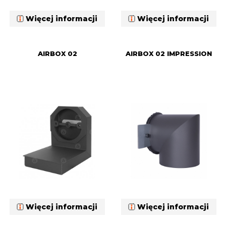
Więcej informacji
Więcej informacji
AIRBOX 02
AIRBOX 02 IMPRESSION
Więcej informacji
Więcej informacji