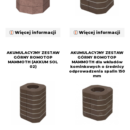
Więcej informacji
Więcej informacji
AKUMULACYJNY ZESTAW
AKUMULACYJNY ZESTAW
GÓRNY ROMOTOP
GÓRNY ROMOTOP
MAMMOTH (AKKUM SOL
MAMMOTH dla wkładów
02)
kominkowych o średnicy
odprowadzenia spalin 150
mm